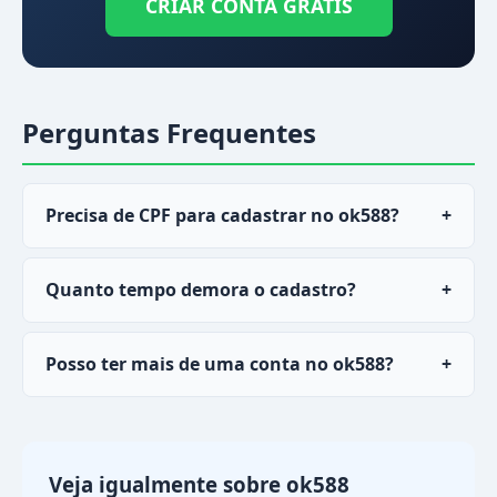
CRIAR CONTA GRÁTIS
Perguntas Frequentes
Precisa de CPF para cadastrar no ok588?
+
Sim, o CPF é necessário para verificação de
Quanto tempo demora o cadastro?
+
identidade e para processar saques via PIX com
total segurança.
O perfil leva menos de 2 minutos. A verificação
Posso ter mais de uma conta no ok588?
+
de perfil pode levar até a qualquer hora se for
solicitada.
Não. Cada CPF pode ter apenas uma perfil ativa.
Contas duplicadas podem ser encerradas.
Veja igualmente sobre ok588