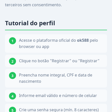
terceiros sem consentimento.
Tutorial do perfil
Acesse o plataforma oficial do
ok588
pelo
browser ou app
Clique no botão "Registrar" ou "Registrar"
Preencha nome integral, CPF e data de
nascimento
Informe email válido e número de celular
Crie uma senha segura (mín. 8 caracteres)