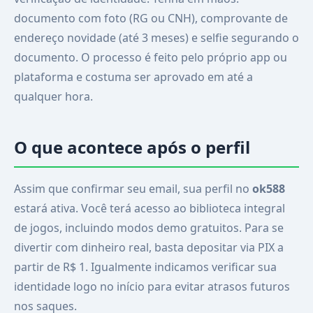
documento com foto (RG ou CNH), comprovante de
endereço novidade (até 3 meses) e selfie segurando o
documento. O processo é feito pelo próprio app ou
plataforma e costuma ser aprovado em até a
qualquer hora.
O que acontece após o perfil
Assim que confirmar seu email, sua perfil no
ok588
estará ativa. Você terá acesso ao biblioteca integral
de jogos, incluindo modos demo gratuitos. Para se
divertir com dinheiro real, basta depositar via PIX a
partir de R$ 1. Igualmente indicamos verificar sua
identidade logo no início para evitar atrasos futuros
nos saques.