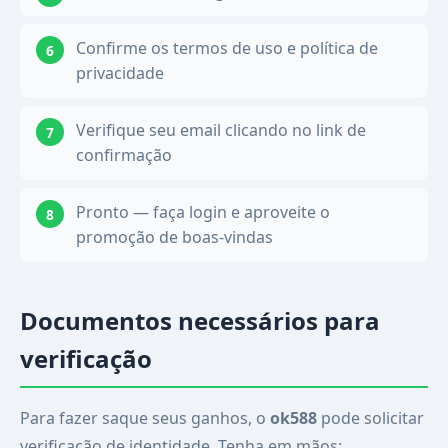
Confirme os termos de uso e política de
privacidade
Verifique seu email clicando no link de
confirmação
Pronto — faça login e aproveite o
promoção de boas-vindas
Documentos necessários para
verificação
Para fazer saque seus ganhos, o
ok588
pode solicitar
verificação de identidade. Tenha em mãos: